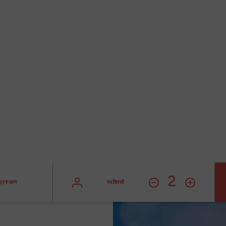
होटल
सेंट मार्टिन में एक आवश्यक पता
2
प्रस्थान
व्यक्तियों