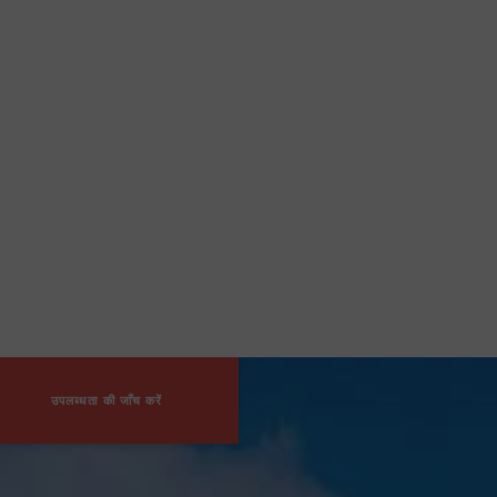
उपलब्धता की जाँच करें